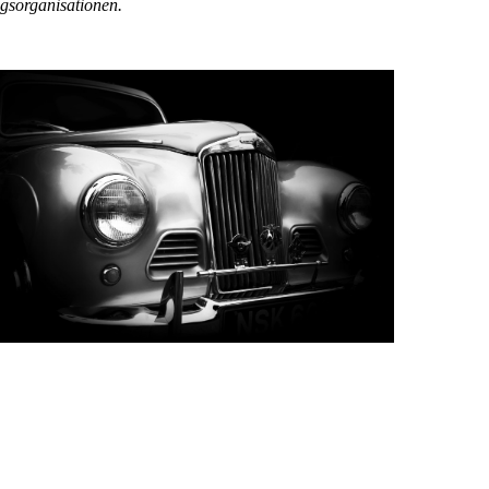
gsorganisationen.