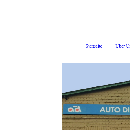
Startseite
Über U