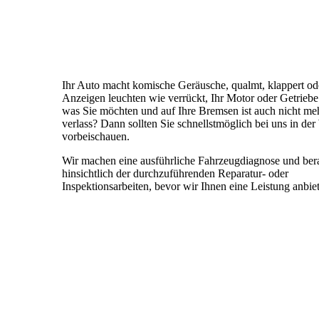
Ihr Auto macht komische Geräusche, qualmt, klappert od
Anzeigen leuchten wie verrückt, Ihr Motor oder Getriebe 
was Sie möchten und auf Ihre Bremsen ist auch nicht me
verlass? Dann sollten Sie schnellstmöglich bei uns in der
vorbeischauen.
Wir machen eine ausführliche Fahrzeugdiagnose und ber
hinsichtlich der durchzuführenden Reparatur- oder
Inspektionsarbeiten, bevor wir Ihnen eine Leistung anbie