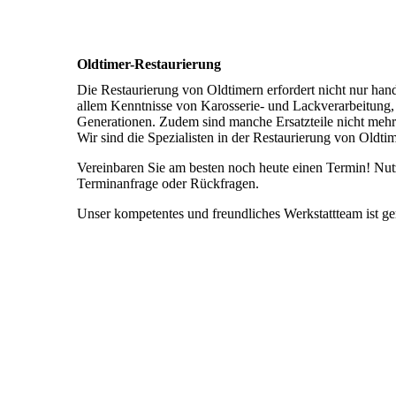
Oldtimer-Restaurierung
Die Restaurierung von Oldtimern erfordert nicht nur ha
allem Kenntnisse von Karosserie- und Lackverarbeitung
Generationen. Zudem sind manche Ersatzteile nicht mehr
Wir sind die Spezialisten in der Restaurierung von Oldt
Vereinbaren Sie am besten noch heute einen Termin! Nu
Terminanfrage oder Rückfragen.
Unser kompetentes und freundliches Werkstattteam ist ger