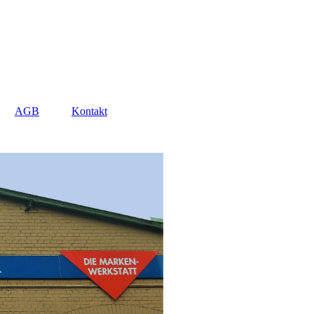
AGB
Kontakt